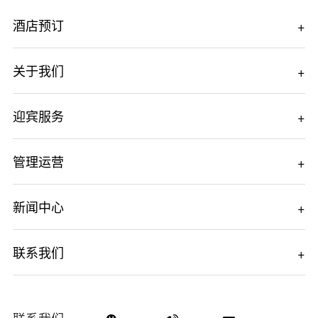
酒店预订
关于我们
迎宾服务
管理运营
新闻中心
联系我们
联系我们