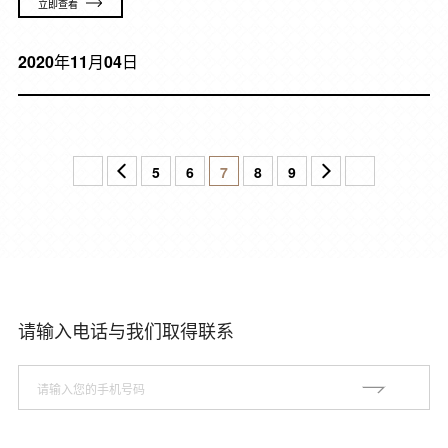
立即查看
2020年11月04日
5
6
7
8
9
请输入电话与我们取得联系