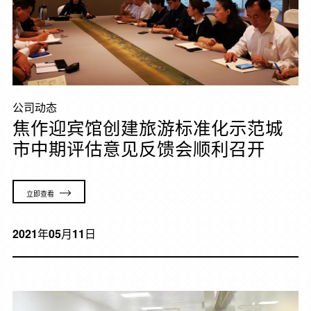
公司动态
焦作迎宾馆创建旅游标准化示范城
市中期评估意见反馈会顺利召开
立即查看
2021年05月11日